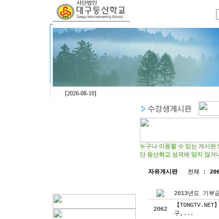
[2026-08-10]
누구나 이용할 수 있는 게시판
단 등산학교 성격에 맞지 않거
자유게시판
전체 :
20
2013년도 기
【TONGTV.N
2062
구,...